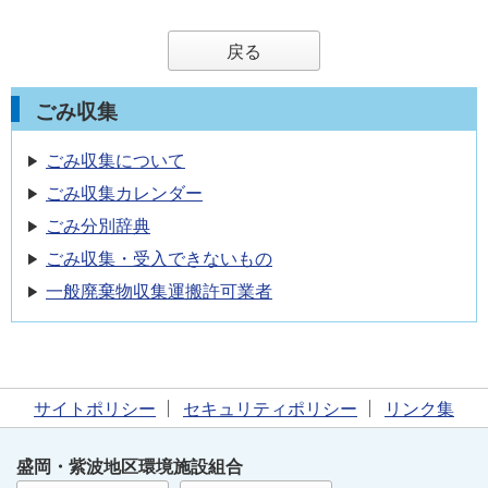
戻る
ごみ収集
ごみ収集について
ごみ収集カレンダー
ごみ分別辞典
ごみ収集・受入できないもの
一般廃棄物収集運搬許可業者
サイトポリシー
セキュリティポリシー
リンク集
盛岡・紫波地区環境施設組合