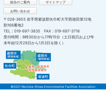
組合のご案内
サイトマップ
お問い合わせ
〒028-3603 岩手県紫波郡矢巾町大字西徳田第12地
割168番地2
TEL：019-697-3835 FAX：019-697-3716
受付時間：8時30分から17時15分（土日祝日および年
末年始12月29日から1月3日を除く）
©2021 Morioka-Shiwa Environmental Facilities Association