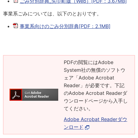
ごみ分別辞典_矢巾町版（Web）[PDF：3.67MB]
事業系ごみについては、以下のとおりです。
事業系向けのごみ分別辞典[PDF：2.1MB]
PDFの閲覧にはAdobe
System社の無償のソフトウ
ェア「Adobe Acrobat
Reader」が必要です。下記
のAdobe Acrobat Readerダ
ウンロードページから入手し
てください。
Adobe Acrobat Readerダウ
ンロード