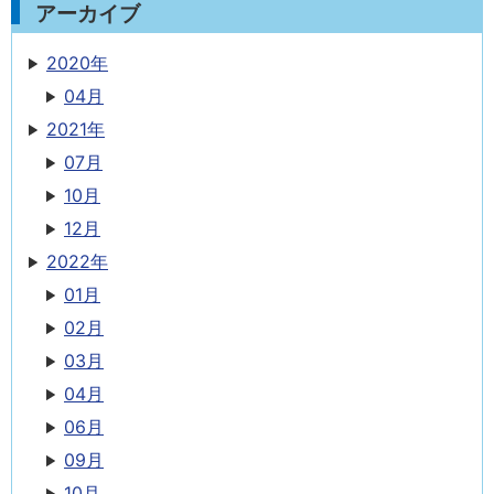
アーカイブ
2020年
04月
2021年
07月
10月
12月
2022年
01月
02月
03月
04月
06月
09月
10月