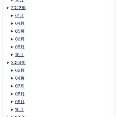
2023年
01月
04月
05月
06月
08月
10月
2024年
02月
04月
07月
08月
09月
10月