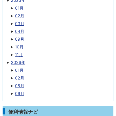
2025年
01月
02月
03月
04月
09月
10月
11月
2026年
01月
02月
05月
06月
便利情報ナビ