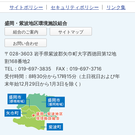
サイトポリシー
セキュリティポリシー
リンク集
盛岡・紫波地区環境施設組合
組合のご案内
サイトマップ
お問い合わせ
〒028-3603 岩手県紫波郡矢巾町大字西徳田第12地
割168番地2
TEL：019-697-3835 FAX：019-697-3716
受付時間：8時30分から17時15分（土日祝日および年
末年始12月29日から1月3日を除く）