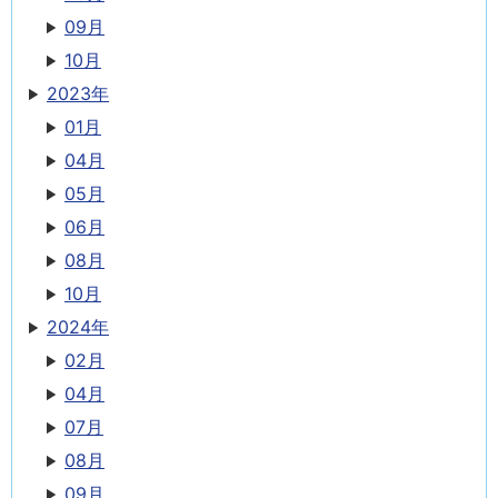
09月
10月
2023年
01月
04月
05月
06月
08月
10月
2024年
02月
04月
07月
08月
09月