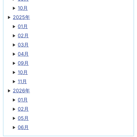
10月
2025年
01月
02月
03月
04月
09月
10月
11月
2026年
01月
02月
05月
06月