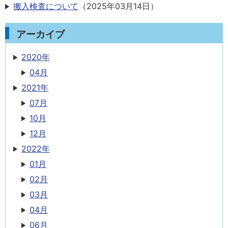
搬入検査について
（
2025年03月14日
）
アーカイブ
2020年
04月
2021年
07月
10月
12月
2022年
01月
02月
03月
04月
06月